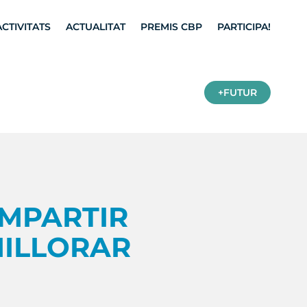
ACTIVITATS
ACTUALITAT
PREMIS CBP
PARTICIPA!
+FUTUR
MPARTIR
ILLORAR