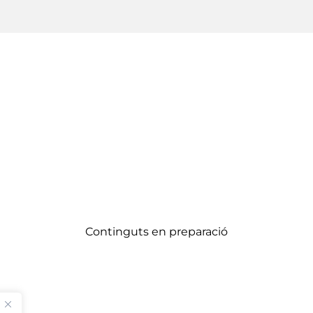
Continguts en preparació