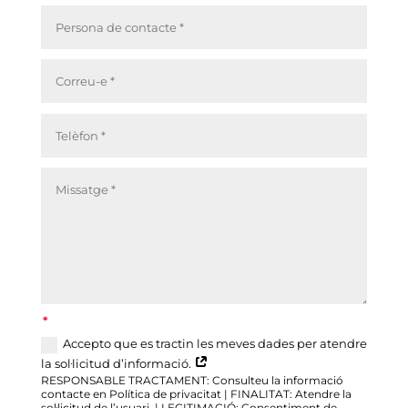
Accepto que es tractin les meves dades per atendre
la sol·licitud d’informació.