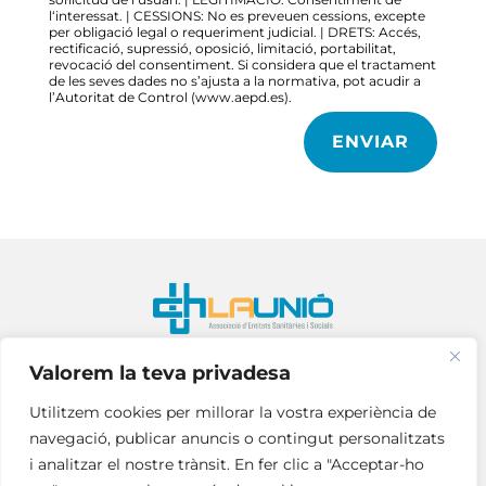
ENVIAR
Valorem la teva privadesa
Utilitzem cookies per millorar la vostra experiència de
navegació, publicar anuncis o contingut personalitzats
i analitzar el nostre trànsit. En fer clic a "Acceptar-ho