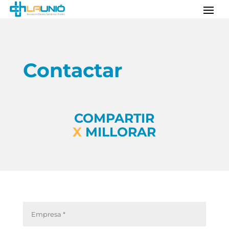
Contactar
COMPARTIR
X
MILLORAR