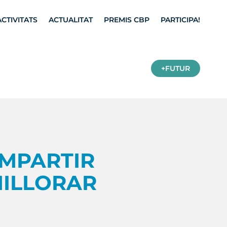
ACTIVITATS
ACTUALITAT
PREMIS CBP
PARTICIPA!
+FUTUR
MPARTIR
ILLORAR