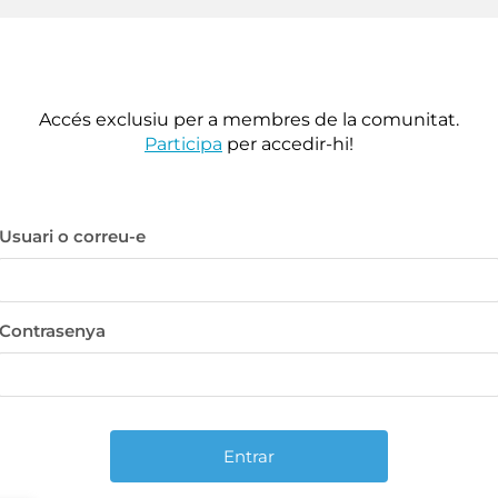
Accés exclusiu per a membres de la comunitat.
Participa
per accedir-hi!
Usuari o correu-e
Contrasenya