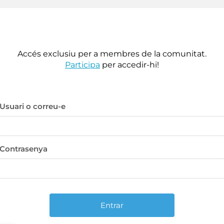
Accés exclusiu per a membres de la comunitat.
Participa
per accedir-hi!
Usuari o correu-e
Contrasenya