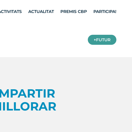
ACTIVITATS
ACTUALITAT
PREMIS CBP
PARTICIPA!
+FUTUR
MPARTIR
ILLORAR