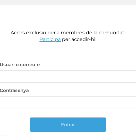
Accés exclusiu per a membres de la comunitat.
Participa
per accedir-hi!
Usuari o correu-e
Contrasenya