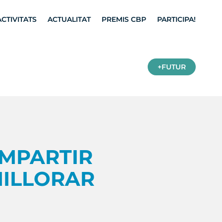
ACTIVITATS
ACTUALITAT
PREMIS CBP
PARTICIPA!
+FUTUR
MPARTIR
ILLORAR